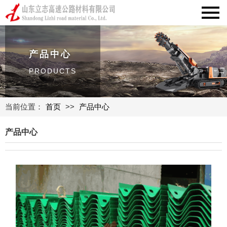
产品中心
PRODUCTS
当前位置：
首页
>>
产品中心
产品中心