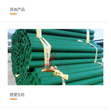
其他产品
喷塑立柱