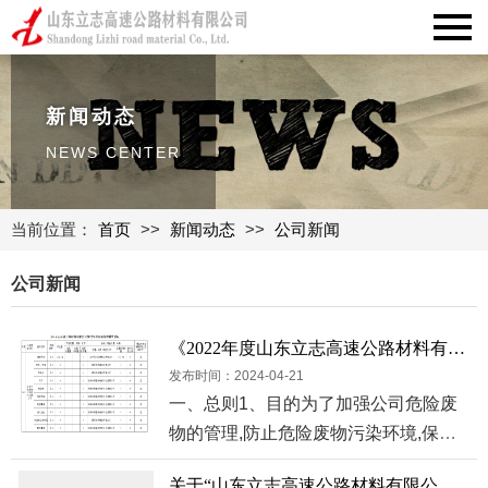
新闻动态
NEWS CENTER
当前位置：
首页
>>
新闻动态
>>
公司新闻
公司新闻
《2022年度山东立志高速公路材料有限公司危险废物环境防治信息公示公开》
发布时间：2024-04-21
一、总则1、目的为了加强公司危险废
物的管理,防止危险废物污染环境,保障
人身健康,...
关于“山东立志高速公路材料有限公司应急信息”公开公示