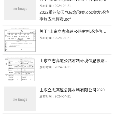
发布时间：2024-04-21
2022重污染天气应急预案.doc突发环境
事故应急预案.pdf
关于“山东立志高速公路材料环境信息披露情况”公开公示表（续）
发布时间：2024-04-21
山东立志高速公路材料环境信息披露情况”公开公示表
发布时间：2024-04-21
山东立志高速公路材料有限公司2020年度危险废物处置情况公开公示表
发布时间：2024-04-21