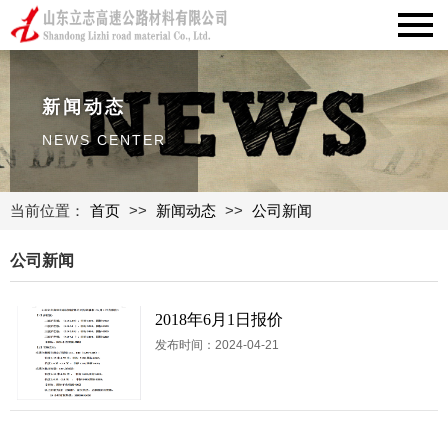
新闻动态
NEWS CENTER
当前位置：
首页
>>
新闻动态
>>
公司新闻
公司新闻
2018年6月1日报价
发布时间：2024-04-21