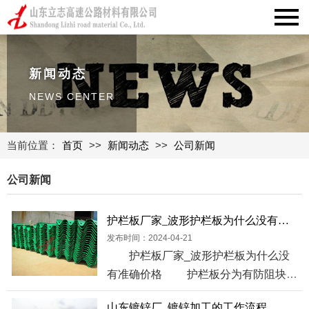
新闻动态
NEWS CENTER
当前位置：
首页
>>
新闻动态
>>
公司新闻
公司新闻
护栏板厂家_波形护栏板为什么没有准确价格
发布时间：2024-04-21
护栏板厂家_波形护栏板为什么没
有准确价格 护栏板分为有防阻块的
波形梁护栏...
山东镀锌厂_镀锌加工的工作流程