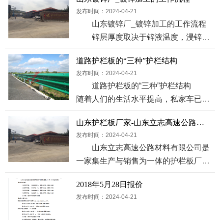
发布时间：2024-04-21
山东镀锌厂_镀锌加工的工作流程
锌层厚度取决于锌液温度，浸锌时
间，钢材材...
道路护栏板的“三种”护栏结构
发布时间：2024-04-21
道路护栏板的“三种”护栏结构
随着人们的生活水平提高，私家车已经
很普及，...
山东护栏板厂家-山东立志高速公路材料有限公司
发布时间：2024-04-21
山东立志高速公路材料有限公司是
一家集生产与销售为一体的护栏板厂
家，我厂坐落于...
2018年5月28日报价
发布时间：2024-04-21